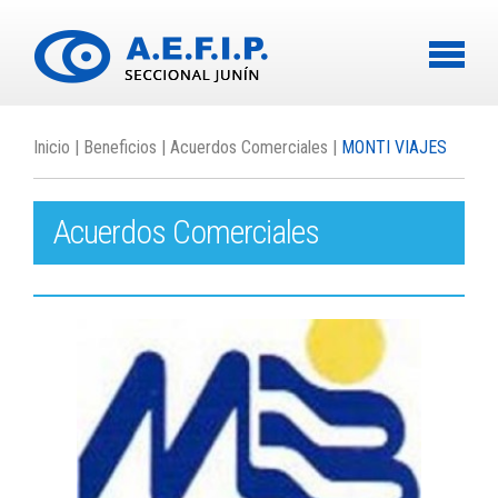
-
Inicio
Beneficios
Acuerdos Comerciales
MONTI VIAJES
Acuerdos Comerciales