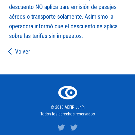
descuento NO aplica para emisión de pasajes
aéreos o transporte solamente. Asimismo la
operadora informó que el descuento se aplica
sobre las tarifas sin impuestos.
Volver
© 2016 AEFIP Junín
Todos los derechos reservados