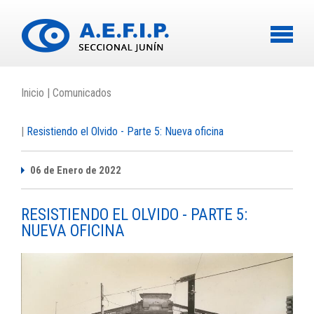
-
Inicio
Comunicados
Resistiendo el Olvido - Parte 5: Nueva oficina
06 de Enero de 2022
RESISTIENDO EL OLVIDO - PARTE 5:
NUEVA OFICINA