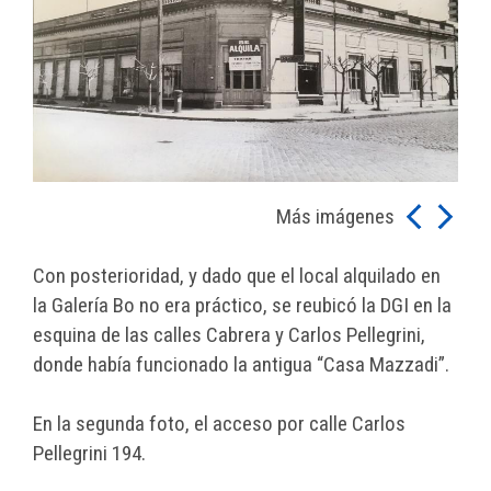
Más imágenes
Con posterioridad, y dado que el local alquilado en
la Galería Bo no era práctico, se reubicó la DGI en la
esquina de las calles Cabrera y Carlos Pellegrini,
donde había funcionado la antigua “Casa Mazzadi”.
En la segunda foto, el acceso por calle Carlos
Pellegrini 194.