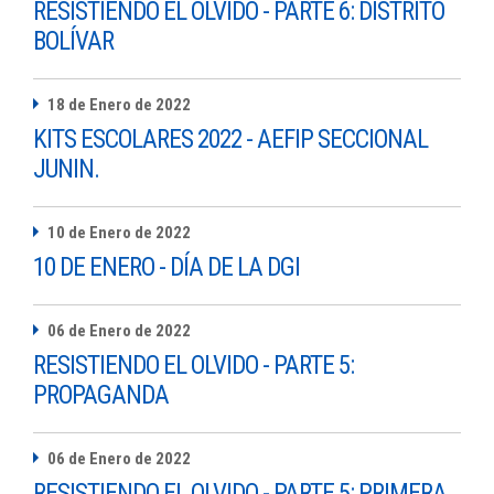
RESISTIENDO EL OLVIDO - PARTE 6: DISTRITO
BOLÍVAR
18 de Enero de 2022
KITS ESCOLARES 2022 - AEFIP SECCIONAL
JUNIN.
10 de Enero de 2022
10 DE ENERO - DÍA DE LA DGI
06 de Enero de 2022
RESISTIENDO EL OLVIDO - PARTE 5:
PROPAGANDA
06 de Enero de 2022
RESISTIENDO EL OLVIDO - PARTE 5: PRIMERA