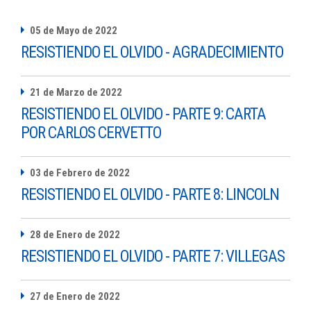
05 de Mayo de 2022
RESISTIENDO EL OLVIDO - AGRADECIMIENTO
21 de Marzo de 2022
RESISTIENDO EL OLVIDO - PARTE 9: CARTA
POR CARLOS CERVETTO
03 de Febrero de 2022
RESISTIENDO EL OLVIDO - PARTE 8: LINCOLN
28 de Enero de 2022
RESISTIENDO EL OLVIDO - PARTE 7: VILLEGAS
27 de Enero de 2022