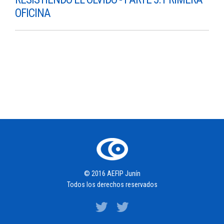
OFICINA
© 2016 AEFIP Junín
Todos los derechos reservados