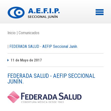
-
Inicio
Comunicados
FEDERADA SALUD - AEFIP Seccional Junín.
11 de Mayo de 2017
FEDERADA SALUD - AEFIP SECCIONAL
JUNÍN.