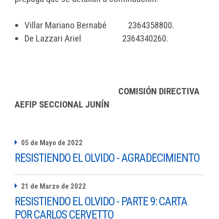
Villar Mariano Bernabé 2364358800.
De Lazzari Ariel 2364340260.
COMISIÓN DIRECTIVA
AEFIP SECCIONAL JUNÍN
05 de Mayo de 2022
RESISTIENDO EL OLVIDO - AGRADECIMIENTO
21 de Marzo de 2022
RESISTIENDO EL OLVIDO - PARTE 9: CARTA
POR CARLOS CERVETTO