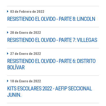
03 de Febrero de 2022
RESISTIENDO EL OLVIDO - PARTE 8: LINCOLN
28 de Enero de 2022
RESISTIENDO EL OLVIDO - PARTE 7: VILLEGAS
27 de Enero de 2022
RESISTIENDO EL OLVIDO - PARTE 6: DISTRITO
BOLÍVAR
18 de Enero de 2022
KITS ESCOLARES 2022 - AEFIP SECCIONAL
JUNIN.