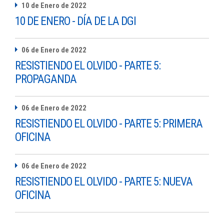
10 de Enero de 2022
10 DE ENERO - DÍA DE LA DGI
06 de Enero de 2022
RESISTIENDO EL OLVIDO - PARTE 5:
PROPAGANDA
06 de Enero de 2022
RESISTIENDO EL OLVIDO - PARTE 5: PRIMERA
OFICINA
06 de Enero de 2022
RESISTIENDO EL OLVIDO - PARTE 5: NUEVA
OFICINA