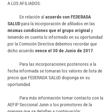
A LOS AFILIADOS:
En relación al
acuerdo con FEDERADA
SALUD
para la incorporación de afiliados en las
mismas condiciones que el grupo original
y
teniendo en cuenta lo informado en su oportunidad
por la Comisión Directiva debemos recordar que
dicho acuerdo
vence el 30 de Junio de 2017
.
Para las incorporaciones posteriores a la
fecha informada se tomaran los valores de lista de
precio que FEDERADA SALUD disponga en su
oportunidad.
Para más información tomar contacto con la
AEFIP Seccional Junin o los promotores de la
prepaga que se detallan a continuación: