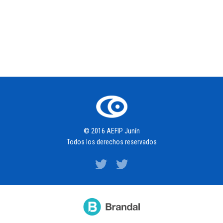
© 2016 AEFIP Junín
Todos los derechos reservados