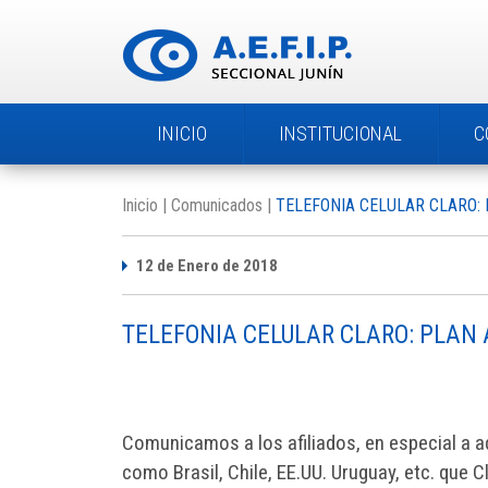
INICIO
INSTITUCIONAL
C
Inicio
Comunicados
TELEFONIA CELULAR CLARO:
12 de Enero de 2018
TELEFONIA CELULAR CLARO: PLAN
Comunicamos a los afiliados, en especial a a
como Brasil, Chile, EE.UU. Uruguay, etc. que 