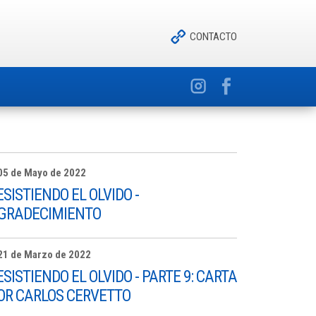
CONTACTO
05 de Mayo de 2022
ESISTIENDO EL OLVIDO -
GRADECIMIENTO
21 de Marzo de 2022
ESISTIENDO EL OLVIDO - PARTE 9: CARTA
OR CARLOS CERVETTO