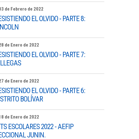
03 de Febrero de 2022
ESISTIENDO EL OLVIDO - PARTE 8:
INCOLN
28 de Enero de 2022
ESISTIENDO EL OLVIDO - PARTE 7:
ILLEGAS
27 de Enero de 2022
ESISTIENDO EL OLVIDO - PARTE 6:
ISTRITO BOLÍVAR
18 de Enero de 2022
ITS ESCOLARES 2022 - AEFIP
ECCIONAL JUNIN.