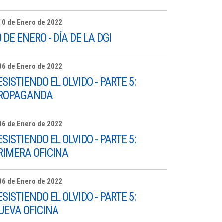
10 de Enero de 2022
0 DE ENERO - DÍA DE LA DGI
06 de Enero de 2022
ESISTIENDO EL OLVIDO - PARTE 5:
ROPAGANDA
06 de Enero de 2022
ESISTIENDO EL OLVIDO - PARTE 5:
RIMERA OFICINA
06 de Enero de 2022
ESISTIENDO EL OLVIDO - PARTE 5:
UEVA OFICINA