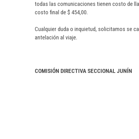
todas las comunicaciones tienen costo de lla
costo final de $ 454,00.
Cualquier duda o inquietud, solicitamos se c
antelación al viaje.
COMISIÓN DIRECTIVA SECCIONAL JUNÍN