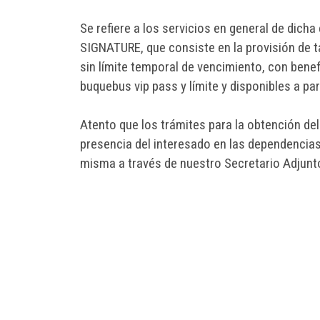
Se refiere a los servicios en general de dich
SIGNATURE, que consiste en la provisión de tar
sin límite temporal de vencimiento, con benefi
buquebus vip pass y límite y disponibles a par
Atento que los trámites para la obtención del
presencia del interesado en las dependencias 
misma a través de nuestro Secretario Adjunto