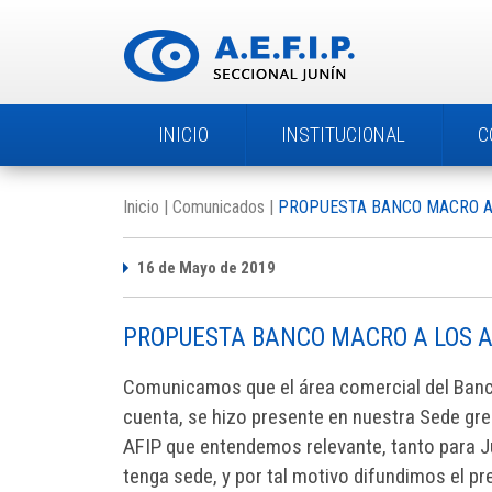
INICIO
INSTITUCIONAL
C
Inicio
Comunicados
PROPUESTA BANCO MACRO A 
16 de Mayo de 2019
PROPUESTA BANCO MACRO A LOS A
Comunicamos que el área comercial del Banco
cuenta, se hizo presente en nuestra Sede gr
AFIP que entendemos relevante, tanto para Ju
tenga sede, y por tal motivo difundimos el p