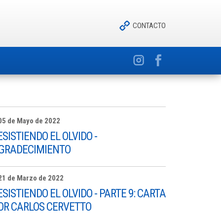
CONTACTO
05 de Mayo de 2022
ESISTIENDO EL OLVIDO -
GRADECIMIENTO
21 de Marzo de 2022
ESISTIENDO EL OLVIDO - PARTE 9: CARTA
OR CARLOS CERVETTO