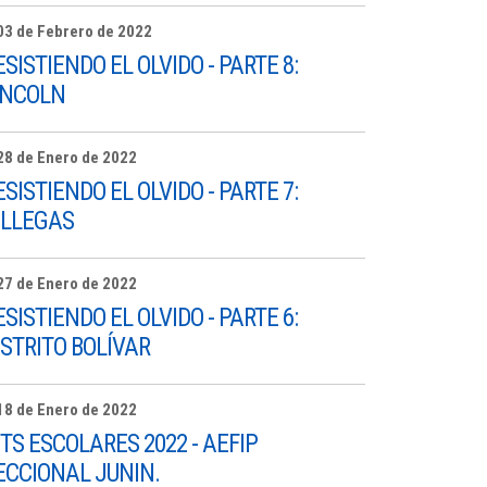
03 de Febrero de 2022
ESISTIENDO EL OLVIDO - PARTE 8:
INCOLN
28 de Enero de 2022
ESISTIENDO EL OLVIDO - PARTE 7:
ILLEGAS
27 de Enero de 2022
ESISTIENDO EL OLVIDO - PARTE 6:
ISTRITO BOLÍVAR
18 de Enero de 2022
ITS ESCOLARES 2022 - AEFIP
ECCIONAL JUNIN.