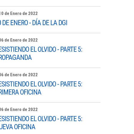
10 de Enero de 2022
0 DE ENERO - DÍA DE LA DGI
06 de Enero de 2022
ESISTIENDO EL OLVIDO - PARTE 5:
ROPAGANDA
06 de Enero de 2022
ESISTIENDO EL OLVIDO - PARTE 5:
RIMERA OFICINA
06 de Enero de 2022
ESISTIENDO EL OLVIDO - PARTE 5:
UEVA OFICINA