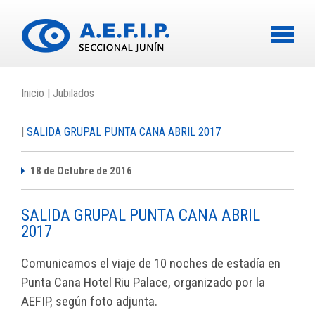
-
Inicio
Jubilados
SALIDA GRUPAL PUNTA CANA ABRIL 2017
18 de Octubre de 2016
SALIDA GRUPAL PUNTA CANA ABRIL
2017
Comunicamos el viaje de 10 noches de estadía en
Punta Cana Hotel Riu Palace, organizado por la
AEFIP, según foto adjunta.