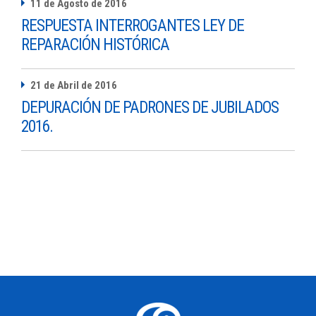
11 de Agosto de 2016
RESPUESTA INTERROGANTES LEY DE
REPARACIÓN HISTÓRICA
21 de Abril de 2016
DEPURACIÓN DE PADRONES DE JUBILADOS
2016.