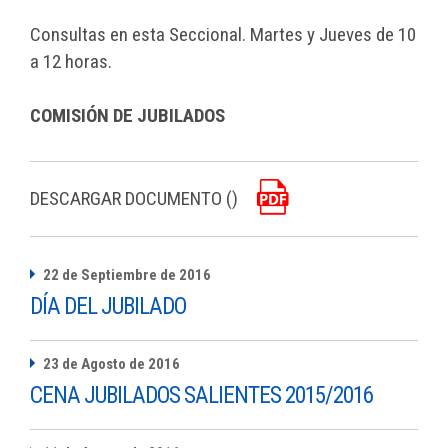
Consultas en esta Seccional. Martes y Jueves de 10
a 12 horas.
COMISIÓN DE JUBILADOS
DESCARGAR DOCUMENTO ()
22 de Septiembre de 2016
DÍA DEL JUBILADO
23 de Agosto de 2016
CENA JUBILADOS SALIENTES 2015/2016